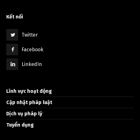
Kết nối
Twitter
Facebook
LinkedIn
Lĩnh vực hoạt động
Cập nhật pháp luật
Dịch vụ pháp lý
Tuyển dụng