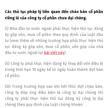
Các thủ tục pháp lý liên quan đến chào bán cổ phần
riêng lẻ của công ty cổ phần chưa đại chúng.
(i) Nhà đầu tư nước ngoài phải thực hiện thủ tục đăng
ký góp vốn, mua cổ phần theo quy định của Luật đầu
tư (xem thêm về những trường hợp phải thực hiện thủ
tục đăng ký góp vốn, mua cổ phần, vốn góp của nhà
đầu tư nước ngoài tại
bài viết này
)
(ii) Công ty phải thực hiện đăng ký thay đổi vốn điều lệ
trong thời hạn 10 ngày kể từ ngày hoàn thành đợt bán
cổ phần.
(iii) Trong trường hợp sau khi kết thúc đợt chào bán,
công ty đáp ứng điều kiện là công ty đại chúng thì
công ty phải thực hiện thủ tục đăng ký công ty đại
chúng theo quy định của Luật chứng khoán.