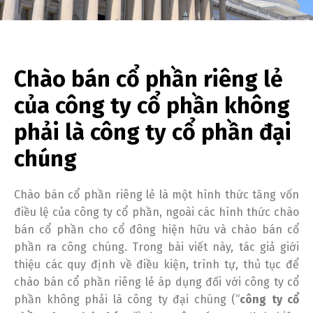
Chào bán cổ phần riêng lẻ
của công ty cổ phần không
phải là công ty cổ phần đại
chúng
Chào bán cổ phần riêng lẻ là một hình thức tăng vốn
điều lệ của công ty cổ phần, ngoài các hình thức chào
bán cổ phần cho cổ đông hiện hữu và chào bán cổ
phần ra công chúng. Trong bài viết này, tác giả giới
thiệu các quy định về điều kiện, trình tự, thủ tục để
chào bán cổ phần riêng lẻ áp dụng đối với công ty cổ
phần không phải là công ty đại chúng (“
công ty cổ