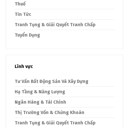
Thuế
Tin Tức
Tranh Tụng & Giải Quyết Tranh Chấp
Tuyển Dụng
Lĩnh vực
Tư Vấn Bất Động Sản Và Xây Dựng
Hạ Tầng & Năng Lượng
Ngân Hàng & Tài Chính
Thị Trường Vốn & Chứng Khoán
Tranh Tụng & Giải Quyết Tranh Chấp