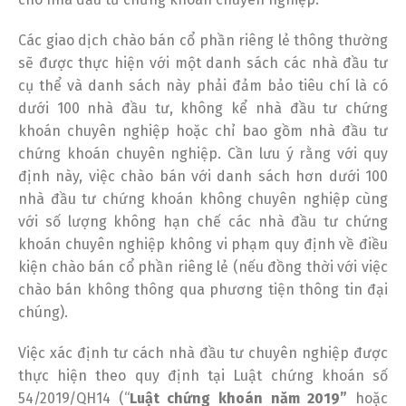
Các giao dịch chào bán cổ phần riêng lẻ thông thường
sẽ được thực hiện với một danh sách các nhà đầu tư
cụ thể và danh sách này phải đảm bảo tiêu chí là có
dưới 100 nhà đầu tư, không kể nhà đầu tư chứng
khoán chuyên nghiệp hoặc chỉ bao gồm nhà đầu tư
chứng khoán chuyên nghiệp. Cần lưu ý rằng với quy
định này, việc chào bán với danh sách hơn dưới 100
nhà đầu tư chứng khoán không chuyên nghiệp cùng
với số lượng không hạn chế các nhà đầu tư chứng
khoán chuyên nghiệp không vi phạm quy định về điều
kiện chào bán cổ phần riêng lẻ (nếu đồng thời với việc
chào bán không thông qua phương tiện thông tin đại
chúng).
Việc xác định tư cách nhà đầu tư chuyên nghiệp được
thực hiện theo quy định tại Luật chứng khoán số
54/2019/QH14 (“
Luật chứng khoán năm 2019”
hoặc