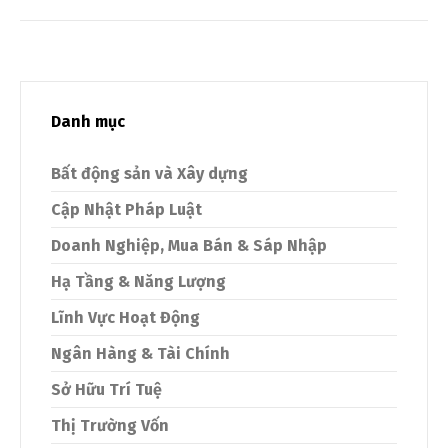
Danh mục
Bất động sản và Xây dựng
Cập Nhật Pháp Luật
Doanh Nghiệp, Mua Bán & Sáp Nhập
Hạ Tầng & Năng Lượng
Lĩnh Vực Hoạt Động
Ngân Hàng & Tài Chính
Sở Hữu Trí Tuệ
Thị Trường Vốn