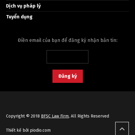
Dịch vụ pháp lý
Tuyển dụng
Điền email của bạn để đăng ký nhận bản tin:
Copyright © 2018
BFSC Law Firm
, All Rights Reserved
Thiết kế bởi piodio.com