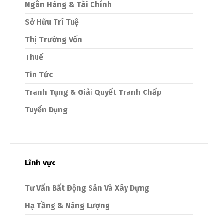
Ngân Hàng & Tài Chính
Sở Hữu Trí Tuệ
Thị Trường Vốn
Thuế
Tin Tức
Tranh Tụng & Giải Quyết Tranh Chấp
Tuyển Dụng
Lĩnh vực
Tư Vấn Bất Động Sản Và Xây Dựng
Hạ Tầng & Năng Lượng