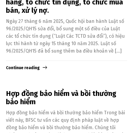
hàng, tổ chức tín dụng, tổ chức mua
bán, xử lý nợ.
Ngày 27 tháng 6 năm 2025, Quốc hội ban hành Luật số
96/2025/QH15 sửa đổi, bổ sung một số điều của Luật
các tổ chức tín dụng (“Luật Các TCTD sửa đổi”), có hiệu
lực thi hành từ ngày 15 tháng 10 năm 2025. Luật số
96/2025/QH15 đã bổ sung thêm ba điều khoản về […]
Continue reading
Hợp đồng bảo hiểm và bồi thường
bảo hiểm
Hợp đồng bảo hiểm và bồi thường bảo hiểm Trong bài
viết này, BFSC tư vấn các quy định pháp luật về hợp
đồng bảo hiểm và bồi thường bảo hiểm. Chúng tôi