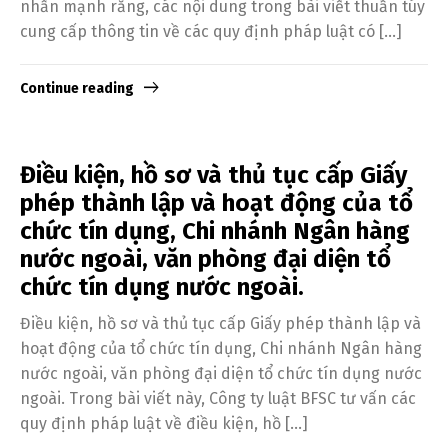
nhấn mạnh rằng, các nội dung trong bài viết thuần túy
cung cấp thông tin về các quy định pháp luật có […]
Continue reading
Điều kiện, hồ sơ và thủ tục cấp Giấy
phép thành lập và hoạt động của tổ
chức tín dụng, Chi nhánh Ngân hàng
nước ngoài, văn phòng đại diện tổ
chức tín dụng nước ngoài.
Điều kiện, hồ sơ và thủ tục cấp Giấy phép thành lập và
hoạt động của tổ chức tín dụng, Chi nhánh Ngân hàng
nước ngoài, văn phòng đại diện tổ chức tín dụng nước
ngoài. Trong bài viết này, Công ty luật BFSC tư vấn các
quy định pháp luật về điều kiện, hồ […]