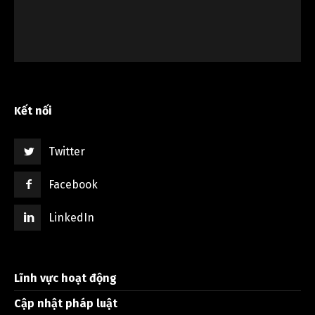
Kết nối
Twitter
Facebook
LinkedIn
Lĩnh vực hoạt động
Cập nhật pháp luật