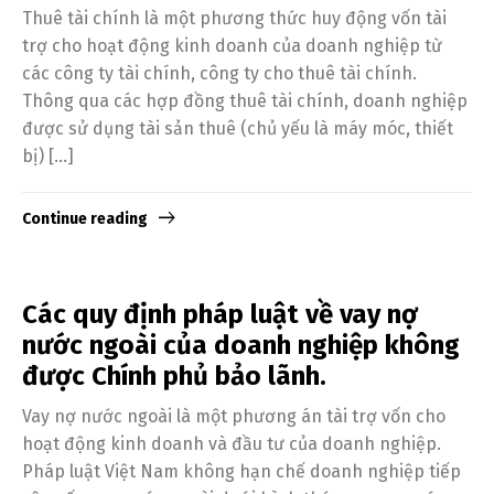
Thuê tài chính là một phương thức huy động vốn tài
trợ cho hoạt động kinh doanh của doanh nghiệp từ
các công ty tài chính, công ty cho thuê tài chính.
Thông qua các hợp đồng thuê tài chính, doanh nghiệp
được sử dụng tài sản thuê (chủ yếu là máy móc, thiết
bị) […]
Continue reading
Các quy định pháp luật về vay nợ
nước ngoài của doanh nghiệp không
được Chính phủ bảo lãnh.
Vay nợ nước ngoài là một phương án tài trợ vốn cho
hoạt động kinh doanh và đầu tư của doanh nghiệp.
Pháp luật Việt Nam không hạn chế doanh nghiệp tiếp