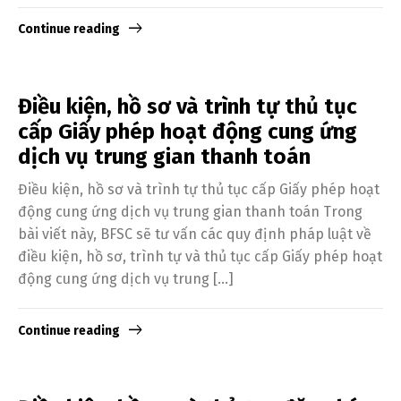
Continue reading
Điều kiện, hồ sơ và trình tự thủ tục
cấp Giấy phép hoạt động cung ứng
dịch vụ trung gian thanh toán
Điều kiện, hồ sơ và trình tự thủ tục cấp Giấy phép hoạt
động cung ứng dịch vụ trung gian thanh toán Trong
bài viết này, BFSC sẽ tư vấn các quy định pháp luật về
điều kiện, hồ sơ, trình tự và thủ tục cấp Giấy phép hoạt
động cung ứng dịch vụ trung […]
Continue reading