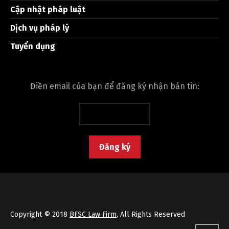
Cập nhật pháp luật
Dịch vụ pháp lý
Tuyển dụng
Điền email của bạn để đăng ký nhận bản tin:
Copyright © 2018
BFSC Law Firm
, All Rights Reserved