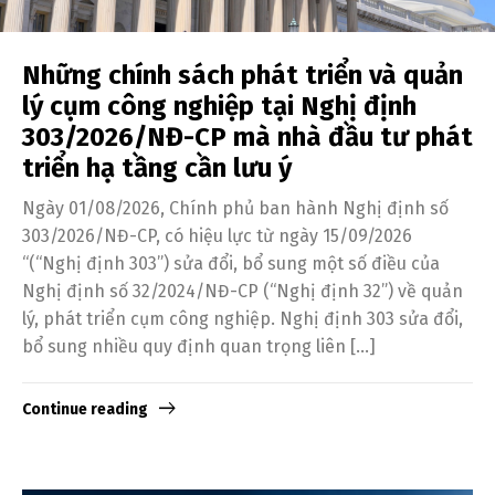
Những chính sách phát triển và quản
lý cụm công nghiệp tại Nghị định
303/2026/NĐ-CP mà nhà đầu tư phát
triển hạ tầng cần lưu ý
Ngày 01/08/2026, Chính phủ ban hành Nghị định số
303/2026/NĐ-CP, có hiệu lực từ ngày 15/09/2026
“(“Nghị định 303”) sửa đổi, bổ sung một số điều của
Nghị định số 32/2024/NĐ-CP (“Nghị định 32”) về quản
lý, phát triển cụm công nghiệp. Nghị định 303 sửa đổi,
bổ sung nhiều quy định quan trọng liên […]
Continue reading