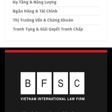
Hạ Tầng & Năng Lượng
Ngân Hàng & Tài Chính
Thị Trường Vốn & Chứng Khoán
Tranh Tụng & Giải Quyết Tranh Chấp