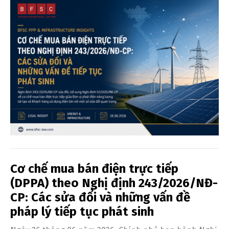
Cơ chế mua bán điện trực tiếp
(DPPA) theo Nghị định 243/2026/NĐ-
CP: Các sửa đổi và những vấn đề
pháp lý tiếp tục phát sinh