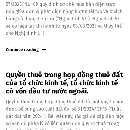
57/2025/NĐ-CP quy định cơ chế mua bán điện trực
tiếp giữa đơn vị phát điện năng lượng tái tạo và khách
hàng sử dụng điện lớn (“Nghị định 57”). Nghị định 57
sẽ có hiệu lực thi hành từ ngày 03/03/2025 và thay thế
cho Nghị định […]
Continue reading
Quyền thuê trong hợp đồng thuê đất
của tổ chức kinh tế, tổ chức kinh tế
có vốn đầu tư nước ngoài.
Quyền thuê trong hợp đồng thuê đất là một quyền mới
được bổ sung vào Luật đất đai số 31/2024/QH15 (“Luật
đất đai năm 2024”). Bài viết này, tác giả đề cập đến một
số vấn đề pháp lý có liên quan đến quyền thuê trong