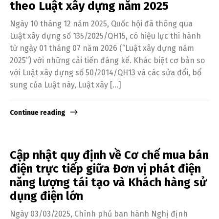
theo Luật xây dựng năm 2025
Ngày 10 tháng 12 năm 2025, Quốc hội đã thông qua
Luật xây dựng số 135/2025/QH15, có hiệu lực thi hành
từ ngày 01 tháng 07 năm 2026 (“Luật xây dựng năm
2025”) với những cải tiến đáng kể. Khác biệt cơ bản so
với Luật xây dựng số 50/2014/QH13 và các sửa đổi, bổ
sung của Luật này, Luật xây […]
Continue reading
Cập nhật quy định về Cơ chế mua bán
điện trực tiếp giữa Đơn vị phát điện
năng lượng tái tạo và Khách hàng sử
dụng điện lớn
Ngày 03/03/2025, Chính phủ ban hành Nghị định