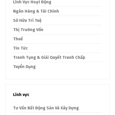
Lĩnh Vực Hoạt Động
Ngân Hàng & Tài Chính
Sở Hữu Trí Tuệ
Thị Trường Vốn
Thuế
Tin Tức
Tranh Tụng & Giải Quyết Tranh Chấp
Tuyển Dụng
Lĩnh vực
Tư Vấn Bất Động Sản Và Xây Dựng