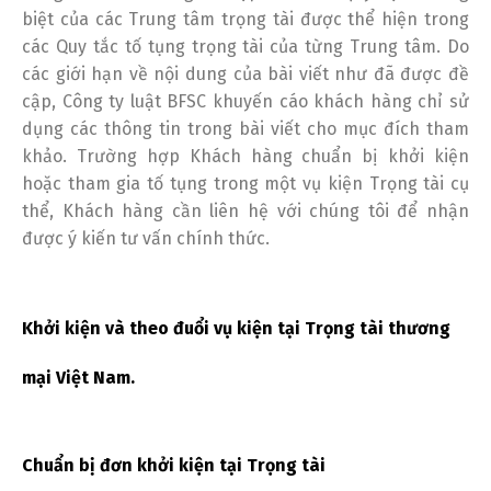
biệt của các Trung tâm trọng tài được thể hiện trong
các Quy tắc tố tụng trọng tài của từng Trung tâm. Do
các giới hạn về nội dung của bài viết như đã được đề
cập, Công ty luật BFSC khuyến cáo khách hàng chỉ sử
dụng các thông tin trong bài viết cho mục đích tham
khảo. Trường hợp Khách hàng chuẩn bị khởi kiện
hoặc tham gia tố tụng trong một vụ kiện Trọng tài cụ
thể, Khách hàng cần liên hệ với chúng tôi để nhận
được ý kiến tư vấn chính thức.
Khởi kiện và theo đuổi vụ kiện tại Trọng tài thương
mại Việt Nam.
Chuẩn bị đơn khởi kiện tại Trọng tài