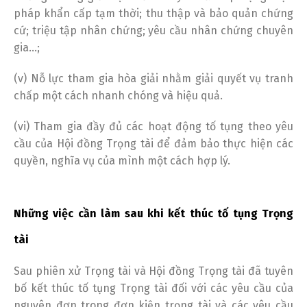
pháp khẩn cấp tạm thời; thu thập và bảo quản chứng
cứ; triệu tập nhân chứng; yêu cầu nhân chứng chuyên
gia…;
(v) Nỗ lực tham gia hòa giải nhằm giải quyết vụ tranh
chấp một cách nhanh chóng và hiệu quả.
(vi) Tham gia đầy đủ các hoạt động tố tụng theo yêu
cầu của Hội đồng Trọng tài để đảm bảo thực hiện các
quyền, nghĩa vụ của mình một cách hợp lý.
Những việc cần làm sau khi kết thúc tố tụng Trọng
tài
Sau phiên xử Trọng tài và Hội đồng Trọng tài đã tuyên
bố kết thúc tố tụng Trọng tài đối với các yêu cầu của
nguyên đơn trong đơn kiện trọng tài và các yêu cầu