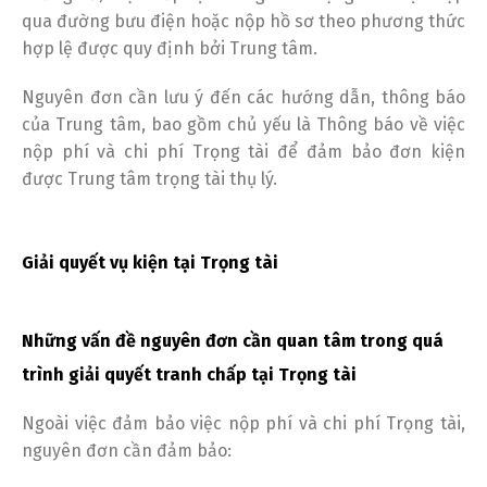
qua đường bưu điện hoặc nộp hồ sơ theo phương thức
hợp lệ được quy định bởi Trung tâm.
Nguyên đơn cần lưu ý đến các hướng dẫn, thông báo
của Trung tâm, bao gồm chủ yếu là Thông báo về việc
nộp phí và chi phí Trọng tài để đảm bảo đơn kiện
được Trung tâm trọng tài thụ lý.
Giải quyết vụ kiện tại Trọng tài
Những vấn đề nguyên đơn cần quan tâm trong quá
trình giải quyết tranh chấp tại Trọng tài
Ngoài việc đảm bảo việc nộp phí và chi phí Trọng tài,
nguyên đơn cần đảm bảo: