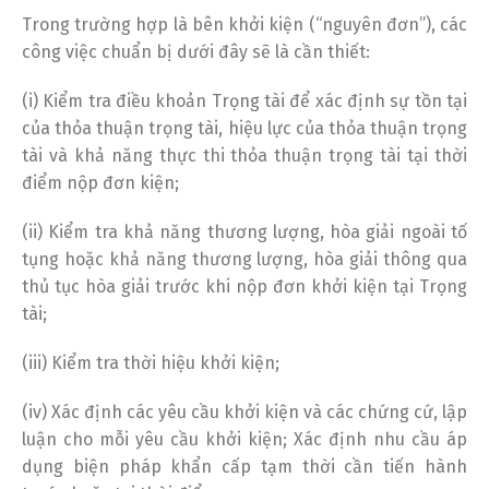
Trong trường hợp là bên khởi kiện (“nguyên đơn”), các
công việc chuẩn bị dưới đây sẽ là cần thiết:
(i) Kiểm tra điều khoản Trọng tài để xác định sự tồn tại
của thỏa thuận trọng tài, hiệu lực của thỏa thuận trọng
tài và khả năng thực thi thỏa thuận trọng tài tại thời
điểm nộp đơn kiện;
(ii) Kiểm tra khả năng thương lượng, hòa giải ngoài tố
tụng hoặc khả năng thương lượng, hòa giải thông qua
thủ tục hòa giải trước khi nộp đơn khởi kiện tại Trọng
tài;
(iii) Kiểm tra thời hiệu khởi kiện;
(iv) Xác định các yêu cầu khởi kiện và các chứng cứ, lập
luận cho mỗi yêu cầu khởi kiện; Xác định nhu cầu áp
dụng biện pháp khẩn cấp tạm thời cần tiến hành