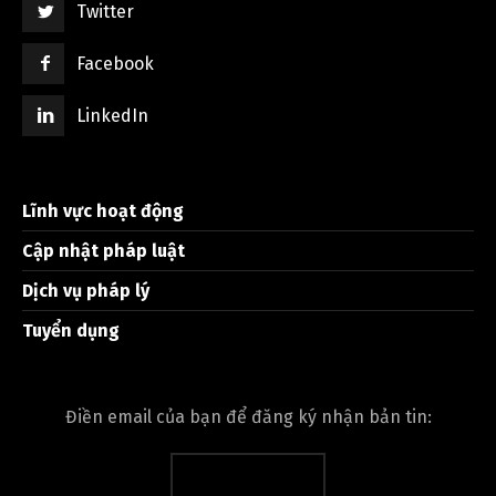
Twitter
Facebook
LinkedIn
Lĩnh vực hoạt động
Cập nhật pháp luật
Dịch vụ pháp lý
Tuyển dụng
Điền email của bạn để đăng ký nhận bản tin: