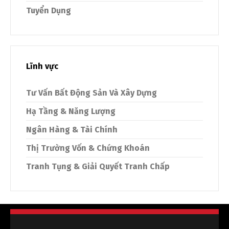
Tuyển Dụng
Lĩnh vực
Tư Vấn Bất Động Sản Và Xây Dựng
Hạ Tầng & Năng Lượng
Ngân Hàng & Tài Chính
Thị Trường Vốn & Chứng Khoán
Tranh Tụng & Giải Quyết Tranh Chấp