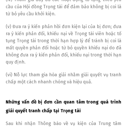
cầu của Hội đồng Trọng tài để đảm bảo không bị coi là
từ bỏ yêu cầu khởi kiện.
(v) Đưa ra ý kiến phản hồi đơn kiện lại của bị đơn; đưa
ra ý kiến phản đối, khiếu nại về Trọng tài viên hoặc tố
tụng Trọng tài trong thời hạn hợp lý để tránh bị coi là
mất quyền phản đối hoặc từ bỏ quyền khiếu nại do đã
không đưa ra ý kiến phản đối, khiếu nại trong thời hạn
quy định.
(vi) Nỗ lực tham gia hòa giải nhằm giải quyết vụ tranh
chấp một cách nhanh chóng và hiệu quả.
Những vấn đề bị đơn cần quan tâm trong quá trình
giải quyết tranh chấp tại Trọng tài
Sau khi nhận Thông báo về vụ kiện của Trung tâm