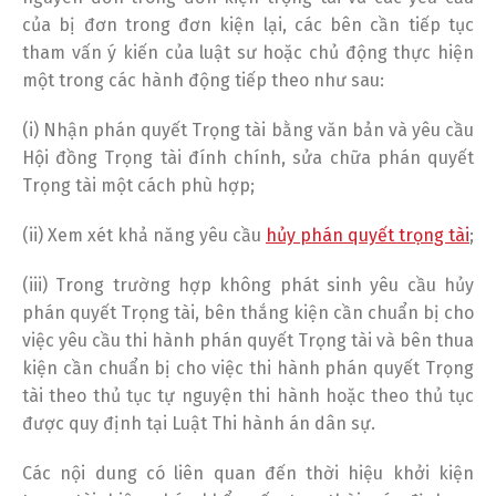
của bị đơn trong đơn kiện lại, các bên cần tiếp tục
tham vấn ý kiến của luật sư hoặc chủ động thực hiện
một trong các hành động tiếp theo như sau:
(i) Nhận phán quyết Trọng tài bằng văn bản và yêu cầu
Hội đồng Trọng tài đính chính, sửa chữa phán quyết
Trọng tài một cách phù hợp;
(ii) Xem xét khả năng yêu cầu
hủy phán quyết trọng tài
;
(iii) Trong trường hợp không phát sinh yêu cầu hủy
phán quyết Trọng tài, bên thắng kiện cần chuẩn bị cho
việc yêu cầu thi hành phán quyết Trọng tài và bên thua
kiện cần chuẩn bị cho việc thi hành phán quyết Trọng
tài theo thủ tục tự nguyện thi hành hoặc theo thủ tục
được quy định tại Luật Thi hành án dân sự.
Các nội dung có liên quan đến thời hiệu khởi kiện