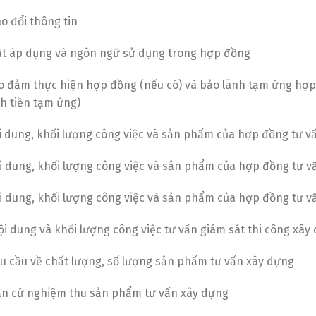
ao đổi thông tin
uật áp dụng và ngôn ngữ sử dụng trong hợp đồng
ảo đảm thực hiện hợp đồng (nếu có) và bảo lãnh tạm ứng hợp
h tiền tạm ứng)
ội dung, khối lượng công việc và sản phẩm của hợp đồng tư v
ội dung, khối lượng công việc và sản phẩm của hợp đồng tư v
i dung, khối lượng công việc và sản phẩm của hợp đồng tư v
ội dung và khối lượng công việc tư vấn giám sát thi công xây
êu cầu về chất lượng, số lượng sản phẩm tư vấn xây dựng
Căn cứ nghiệm thu sản phẩm tư vấn xây dựng