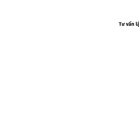
Tư vấn l