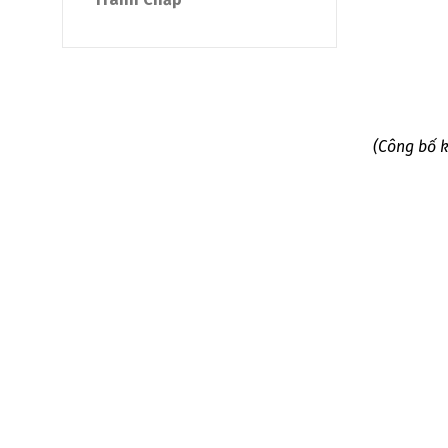
(Công bố 