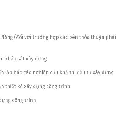
 đồng (đối với trường hợp các bên thỏa thuận phải
ấn khảo sát xây dựng
ấn lập báo cáo nghiên cứu khả thi đầu tư xây dựng
ấn thiết kế xây dựng công trình
 dựng công trình