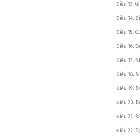
Điều 13. G
Điều 14. 
Điều 15. 
Điều 16. Q
Điều 17. N
Điều 18. 
Điều 19. B
Điều 20. 
Điều 21. R
Điều 22. 